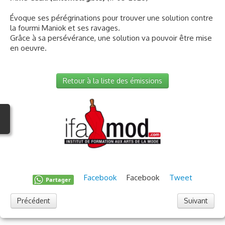
Évoque ses pérégrinations pour trouver une solution contre
la fourmi Maniok et ses ravages.
Grâce à sa persévérance, une solution va pouvoir être mise
en oeuvre.
Retour à la liste des émissions
Facebook
Facebook
Tweet
Partager
Précédent
Suivant