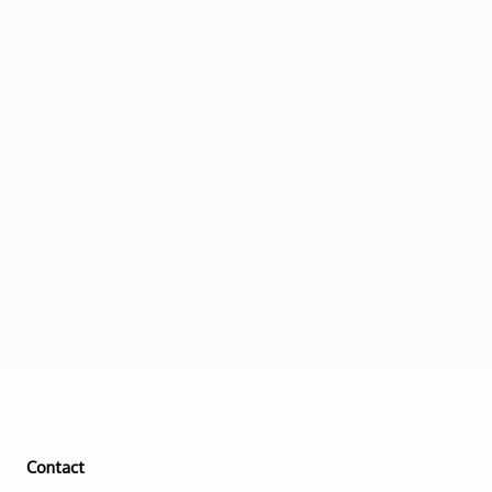
Contact