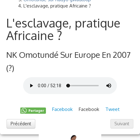
L'esclavage, pratique Africaine ?
L'esclavage, pratique
Africaine ?
NK Omotundé Sur Europe En 2007
(?)
Facebook
Facebook
Tweet
Partager
Précédent
Suivant