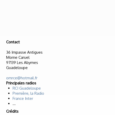
Contact
36 Impasse Antigues
Morne Caruel
97139 Les Abymes
Guadeloupe
omrce@hotmail.fr
Principales radios
RCI Guadeloupe
Première, la Radio
France Inter
...
Crédits